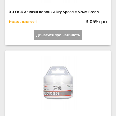
X-LOCK Алмазні коронки Dry Speed ​​⌀ 57мм Bosch
3 059 грн
Немає в наявності
Дізнатися про наявність