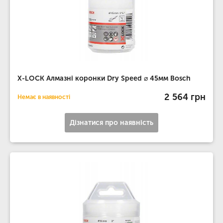
X-LOCK Алмазні коронки Dry Speed ​​⌀ 45мм Bosch
2 564 грн
Немає в наявності
Дізнатися про наявність