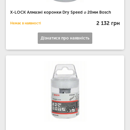
X-LOCK Алмазні коронки Dry Speed ​​⌀ 20мм Bosch
2 132 грн
Немає в наявності
Дізнатися про наявність