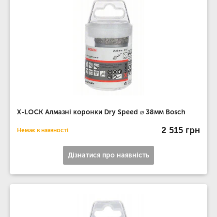
X-LOCK Алмазні коронки Dry Speed ​​⌀ 38мм Bosch
2 515 грн
Немає в наявності
Дізнатися про наявність