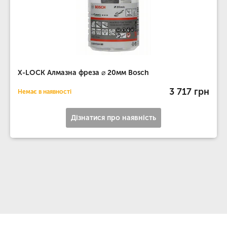
X-LOCK Алмазна фреза ⌀ 20мм Bosch
3 717 грн
Немає в наявності
Дізнатися про наявність