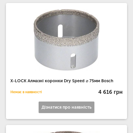
X-LOCK Алмазні коронки Dry Speed ​​⌀ 75мм Bosch
4 616 грн
Немає в наявності
Дізнатися про наявність