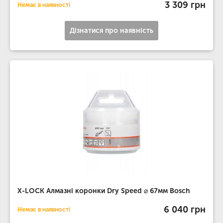
3 309 грн
Немає в наявності
Дізнатися про наявність
X-LOCK Алмазні коронки Dry Speed ​​⌀ 67мм Bosch
6 040 грн
Немає в наявності