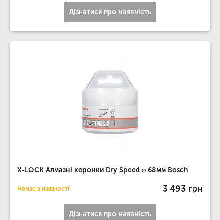
Дізнатися про наявність
X-LOCK Алмазні коронки Dry Speed ​​⌀ 68мм Bosch
3 493 грн
Немає в наявності
Дізнатися про наявність