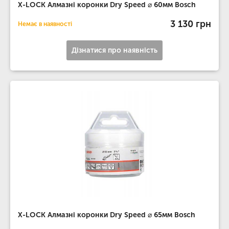
X-LOCK Алмазні коронки Dry Speed ​​⌀ 60мм Bosch
3 130 грн
Немає в наявності
Дізнатися про наявність
X-LOCK Алмазні коронки Dry Speed ​​⌀ 65мм Bosch