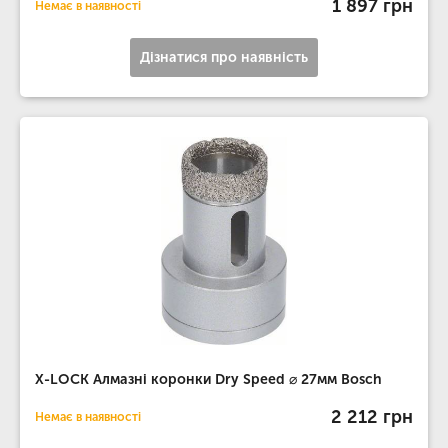
1 897 грн
Немає в наявності
Дізнатися про наявність
X-LOCK Алмазні коронки Dry Speed ​​⌀ 27мм Bosch
2 212 грн
Немає в наявності