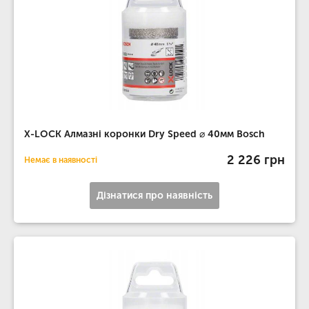
X-LOCK Алмазні коронки Dry Speed ​​⌀ 40мм Bosch
2 226 грн
Немає в наявності
Дізнатися про наявність