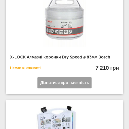
X-LOCK Алмазні коронки Dry Speed ​​⌀ 83мм Bosch
7 210 грн
Немає в наявності
Дізнатися про наявність