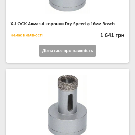
X-LOCK Алмазні коронки Dry Speed ​​⌀ 16мм Bosch
1 641 грн
Немає в наявності
Дізнатися про наявність