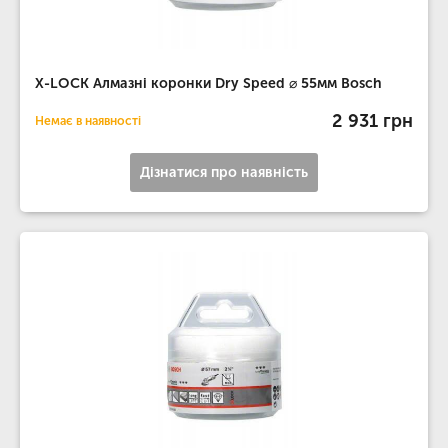
X-LOCK Алмазні коронки Dry Speed ​​⌀ 55мм Bosch
2 931 грн
Немає в наявності
Дізнатися про наявність