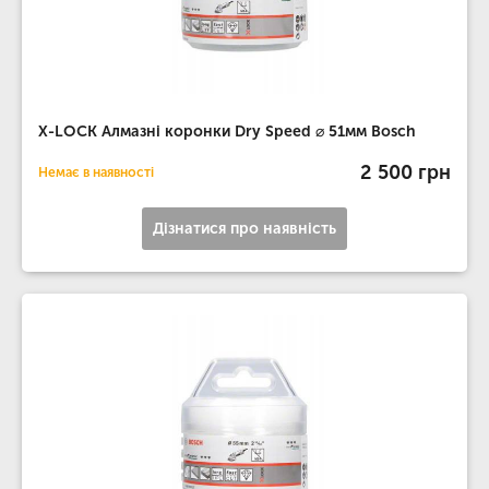
X-LOCK Алмазні коронки Dry Speed ​​⌀ 51мм Bosch
2 500 грн
Немає в наявності
Дізнатися про наявність