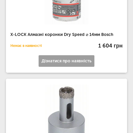
X-LOCK Алмазні коронки Dry Speed ​​⌀ 14мм Bosch
1 604 грн
Немає в наявності
Дізнатися про наявність