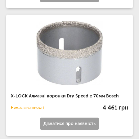
X-LOCK Алмазні коронки Dry Speed ​​⌀ 70мм Bosch
4 461 грн
Немає в наявності
Дізнатися про наявність