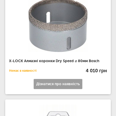
X-LOCK Алмазні коронки Dry Speed ​​⌀ 80мм Bosch
4 010 грн
Немає в наявності
Дізнатися про наявність