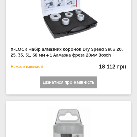
X-LOCK Набір алмазних коронок Dry Speed ​​Set ⌀ 20,
25, 35, 51, 68 мм + 1 Алмазна фреза 20мм Bosch
18 112 грн
Немає в наявності
Дізнатися про наявність