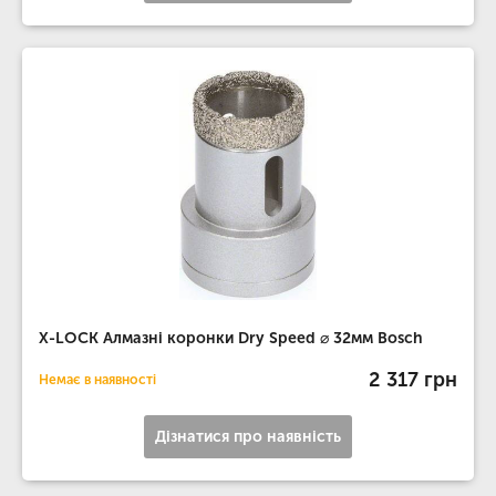
X-LOCK Алмазні коронки Dry Speed ​​⌀ 32мм Bosch
2 317 грн
Немає в наявності
Дізнатися про наявність