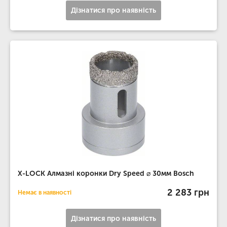
Дізнатися про наявність
X-LOCK Алмазні коронки Dry Speed ​​⌀ 30мм Bosch
2 283 грн
Немає в наявності
Дізнатися про наявність