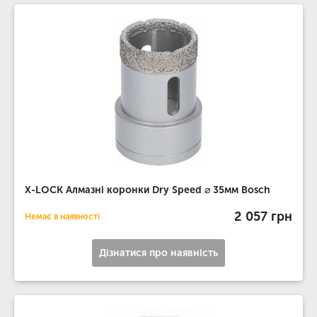
X-LOCK Алмазні коронки Dry Speed ​​⌀ 35мм Bosch
2 057 грн
Немає в наявності
Дізнатися про наявність