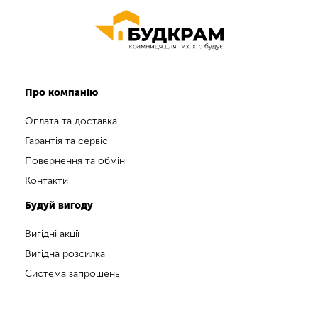
Про компанію
Оплата та доставка
Гарантія та сервіс
Повернення та обмін
Контакти
Будуй вигоду
Вигідні акції
Вигідна розсилка
Система запрошень