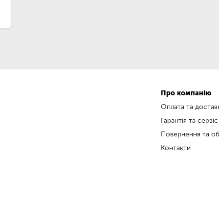
Про компанію
Оплата та достав
Гарантія та сервіс
Повернення та об
Контакти