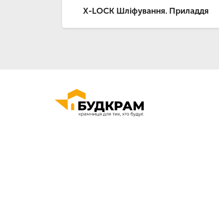
X-LOCK Шліфування. Приладдя