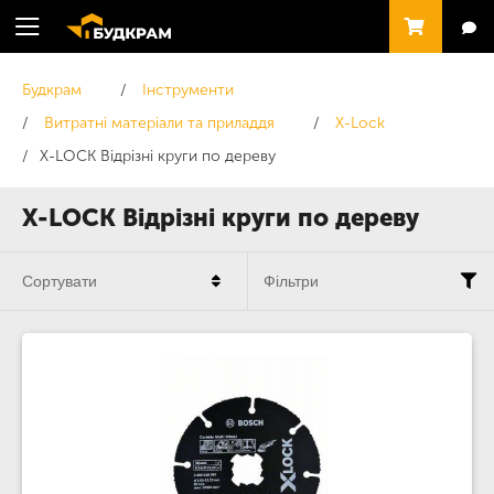
Будкрам
Інструменти
Витратні матеріали та приладдя
X-Lock
X-LOCK Відрізні круги по дереву
X-LOCK Відрізні круги по дереву
Сортувати
Фільтри