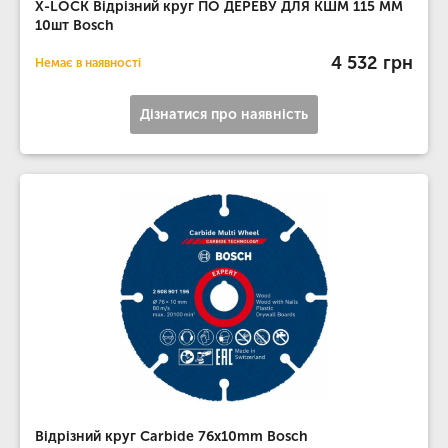
X-LOCK Відрізний круг ПО ДЕРЕВУ ДЛЯ КШМ 115 ММ
10шт Bosch
4 532 грн
Немає в наявності
Дізнатися про наявність
Відрізний круг Carbide 76x10mm Bosch