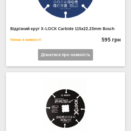
Відрізний круг X-LOCK Carbide 115x22.23mm Bosch
595 грн
Немає в наявності
Дізнатися про наявність