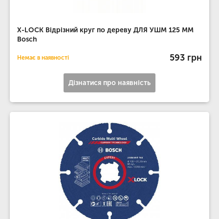
X-LOCK Відрізний круг по дереву ДЛЯ УШМ 125 ММ
Bosch
593 грн
Немає в наявності
Дізнатися про наявність