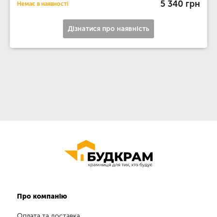
5 340 грн
Немає в наявності
Дізнатися про наявність
Про компанію
Оплата та доставка