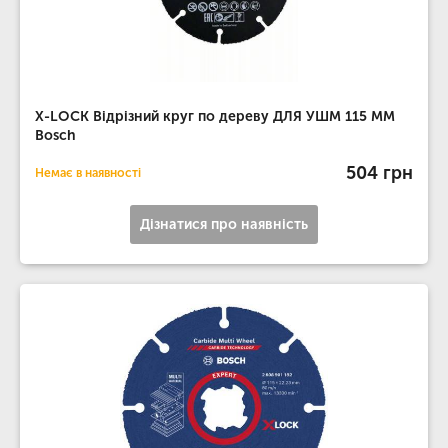
X-LOCK Відрізний круг по дереву ДЛЯ УШМ 115 ММ
Bosch
504 грн
Немає в наявності
Дізнатися про наявність