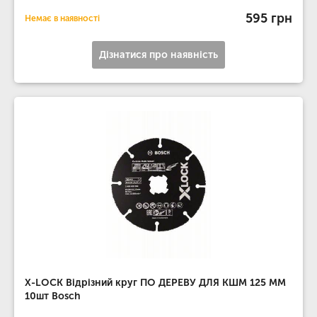
595 грн
Немає в наявності
Дізнатися про наявність
X-LOCK Відрізний круг ПО ДЕРЕВУ ДЛЯ КШМ 125 ММ
10шт Bosch