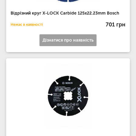
Відрізний круг X-LOCK Carbide 125x22.23mm Bosch
701 грн
Немає в наявності
Дізнатися про наявність