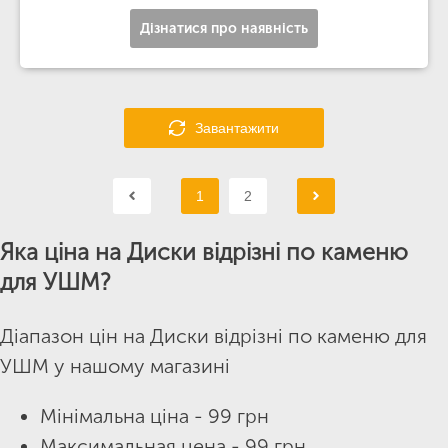
Дізнатися про наявність
Завантажити
1
2
Яка ціна на Диски відрізні по каменю
для УШМ?
Діапазон цін на Диски відрізні по каменю для
УШМ у нашому магазині
Мінімальна ціна - 99 грн
Максимальная цена - 99 грн