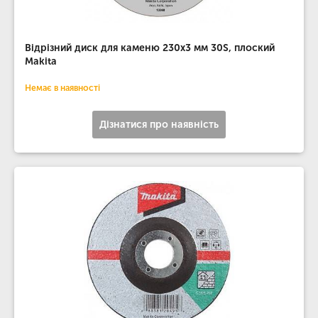
Відрізний диск для каменю 230х3 мм 30S, плоский
Makita
Немає в наявності
Дізнатися про наявність