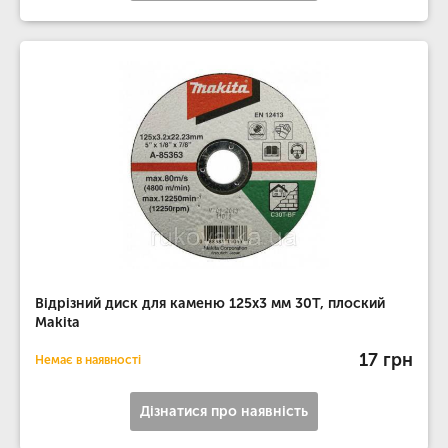
Відрізний диск для каменю 125х3 мм 30Т, плоский
Makita
17 грн
Немає в наявності
Дізнатися про наявність