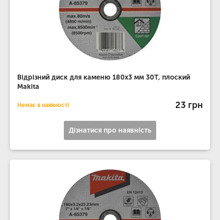
Відрізний диск для каменю 180х3 мм 30Т, плоский
Makita
23 грн
Немає в наявності
Дізнатися про наявність