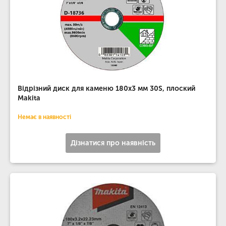
Відрізний диск для каменю 180х3 мм 30S, плоский
Makita
Немає в наявності
Дізнатися про наявність