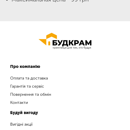
Про компанію
Оплата та доставка
Гарантія та сервіс
Повернення та обмін
Контакти
Будуй вигоду
Вигідні акції