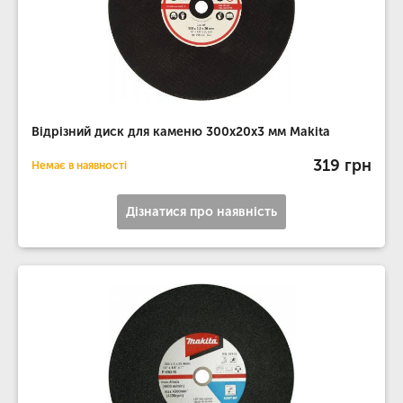
Відрізний диск для каменю 300х20х3 мм Makita
319 грн
Немає в наявності
Дізнатися про наявність