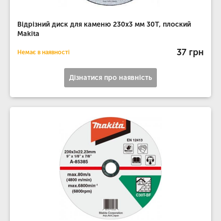
Відрізний диск для каменю 230х3 мм 30Т, плоский
Makita
37 грн
Немає в наявності
Дізнатися про наявність