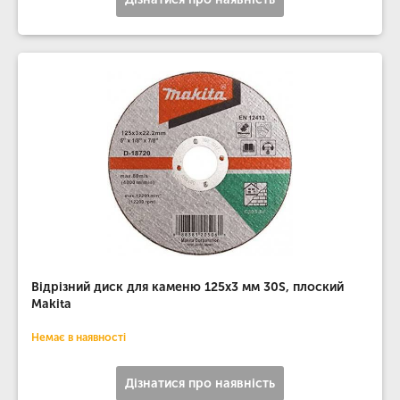
Відрізний диск для каменю 125х3 мм 30S, плоский
Makita
Немає в наявності
Дізнатися про наявність