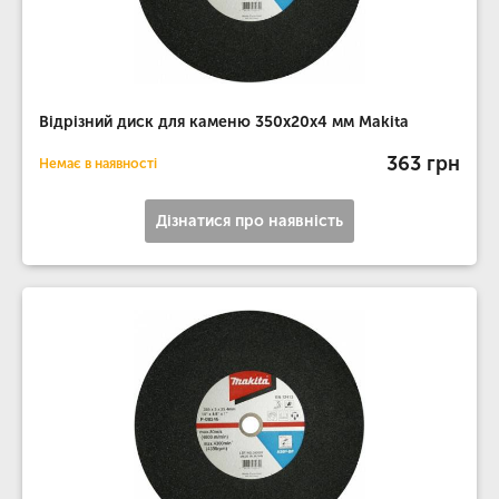
Відрізний диск для каменю 350х20х4 мм Makita
363 грн
Немає в наявності
Дізнатися про наявність