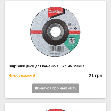
Відрізний диск для каменю 150х3 мм Makita
21 грн
Немає в наявності
Дізнатися про наявність