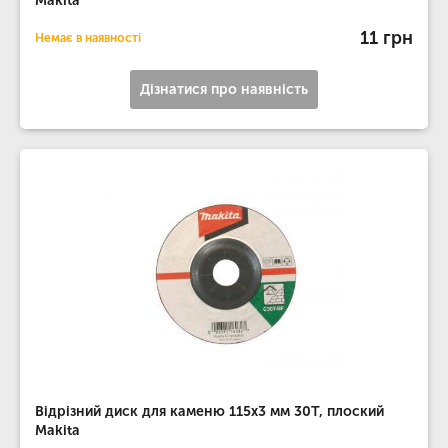
Makita
11 грн
Немає в наявності
Дізнатися про наявність
Відрізний диск для каменю 115х3 мм 30Т, плоский
Makita