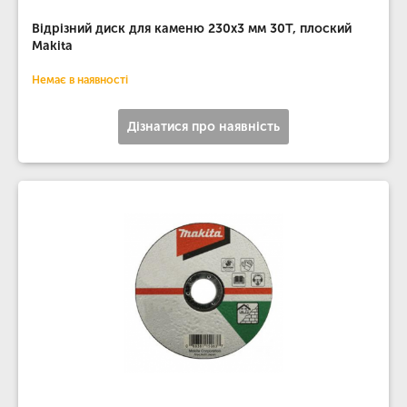
Відрізний диск для каменю 230х3 мм 30Т, плоский
Makita
Немає в наявності
Дізнатися про наявність