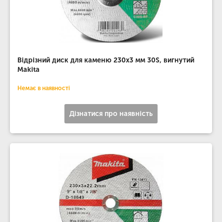
Відрізний диск для каменю 230х3 мм 30S, вигнутий
Makita
Немає в наявності
Дізнатися про наявність