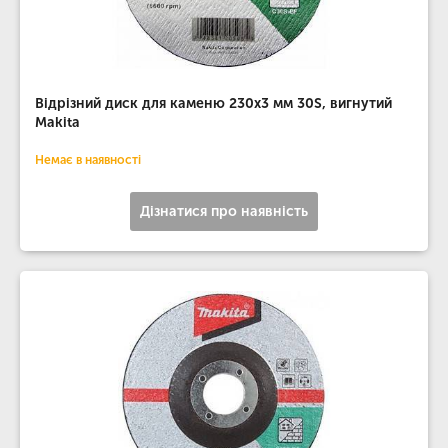
Відрізний диск для каменю 230х3 мм 30S, вигнутий
Makita
Немає в наявності
Дізнатися про наявність