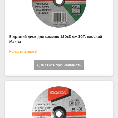
Відрізний диск для каменю 180х3 мм 30Т, плоский
Makita
Немає в наявності
Дізнатися про наявність