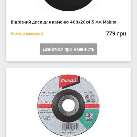
Відрізний диск для каменю 400х20х4,5 мм Makita
779 грн
Немає в наявності
Дізнатися про наявність