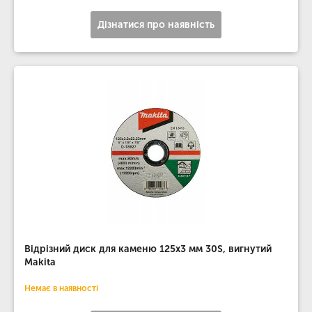
Дізнатися про наявність
Відрізний диск для каменю 125х3 мм 30S, вигнутий
Makita
Немає в наявності