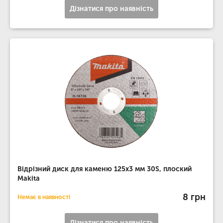
Дізнатися про наявність
Відрізний диск для каменю 125х3 мм 30S, плоский
Makita
8 грн
Немає в наявності
Дізнатися про наявність