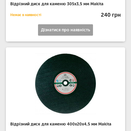
Відрізний диск для каменю 305x3,5 мм Makita
240 грн
Немає в наявності
Дізнатися про наявність
Відрізний диск для каменю 400х20х4,5 мм Makita