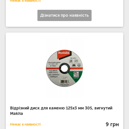
Немає в наявності
Дізнатися про наявність
Відрізний диск для каменю 125х3 мм 30S, вигнутий
Makita
9 грн
Немає в наявності