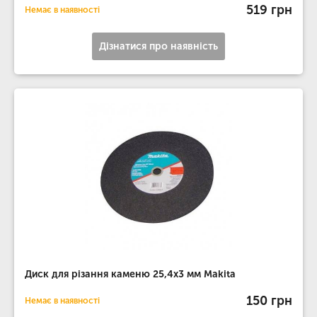
519 грн
Немає в наявності
Дізнатися про наявність
Диск для різання каменю 25,4х3 мм Makita
150 грн
Немає в наявності