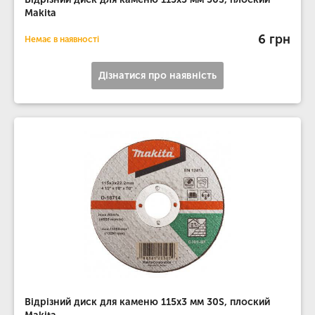
Makita
6 грн
Немає в наявності
Дізнатися про наявність
Відрізний диск для каменю 115х3 мм 30S, плоский