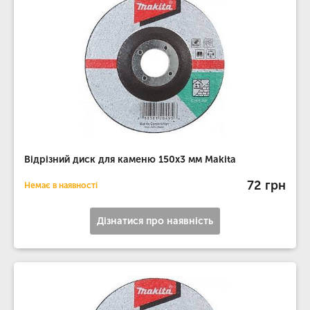
Відрізний диск для каменю 150х3 мм Makita
72 грн
Немає в наявності
Дізнатися про наявність