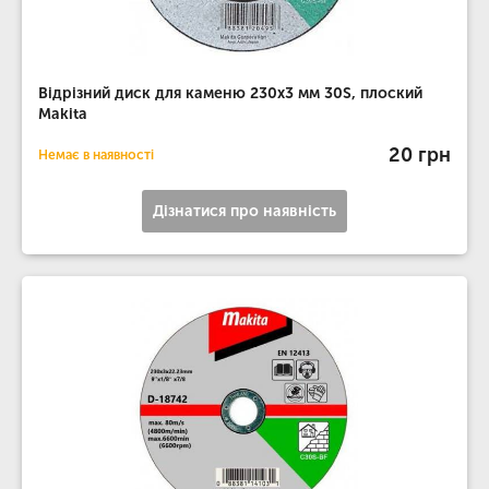
Відрізний диск для каменю 230х3 мм 30S, плоский
Makita
20 грн
Немає в наявності
Дізнатися про наявність