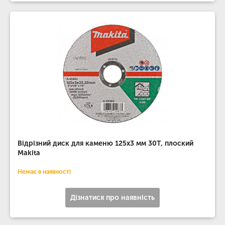
Відрізний диск для каменю 125х3 мм 30Т, плоский
Makita
Немає в наявності
Дізнатися про наявність