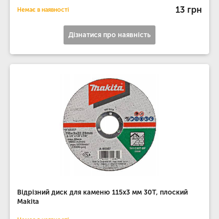
13 грн
Немає в наявності
Дізнатися про наявність
Відрізний диск для каменю 115х3 мм 30Т, плоский
Makita