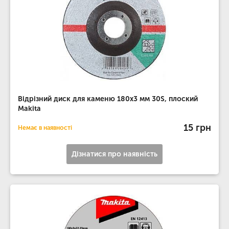
Відрізний диск для каменю 180х3 мм 30S, плоский
Makita
15 грн
Немає в наявності
Дізнатися про наявність