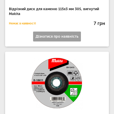
Відрізний диск для каменю 115х3 мм 30S, вигнутий
Makita
7 грн
Немає в наявності
Дізнатися про наявність