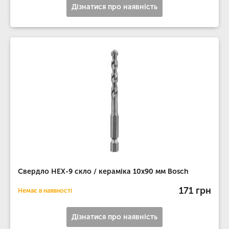
Дізнатися про наявність
Свердло HEX-9 скло / кераміка 10x90 мм Bosch
171 грн
Немає в наявності
Дізнатися про наявність