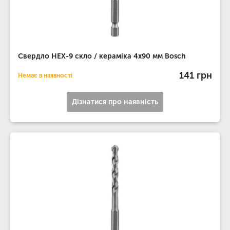
Свердло HEX-9 скло / кераміка 4х90 мм Bosch
141 грн
Немає в наявності
Дізнатися про наявність