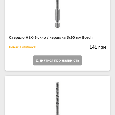
Свердло HEX-9 скло / кераміка 3х90 мм Bosch
141 грн
Немає в наявності
Дізнатися про наявність