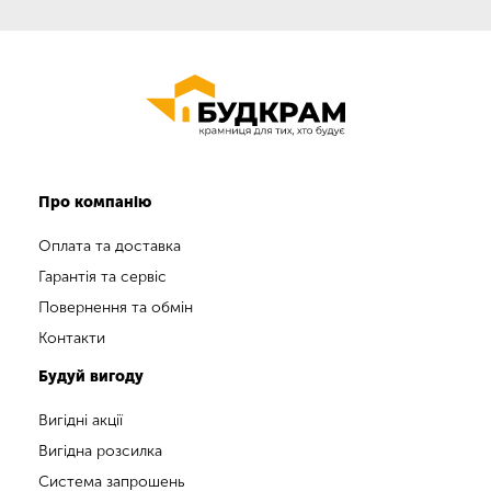
Про компанію
Оплата та доставка
Гарантія та сервіс
Повернення та обмін
Контакти
Будуй вигоду
Вигідні акції
Вигідна розсилка
Система запрошень