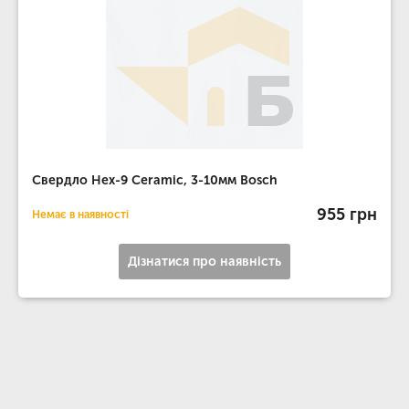
Свердло Hex-9 Ceramic, 3-10мм Bosch
955 грн
Немає в наявності
Дізнатися про наявність