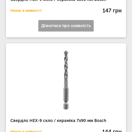
147 грн
Немає в наявності
Дізнатися про наявність
Свердло HEX-9 скло / кераміка 7х90 мм Bosch
144 грн
Немає в наявності