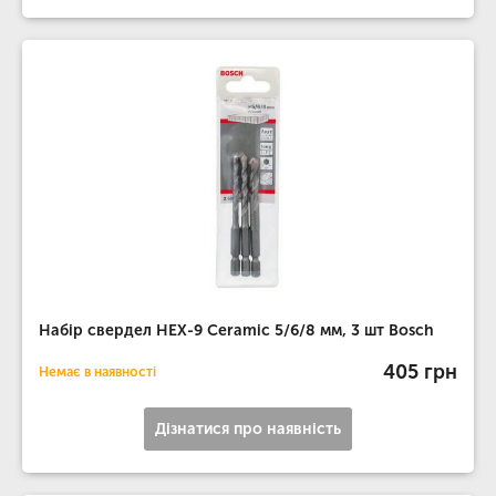
Набір свердел HEX-9 Ceramic 5/6/8 мм, 3 шт Bosch
405 грн
Немає в наявності
Дізнатися про наявність