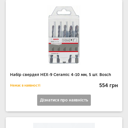
Набір свердел HEX-9 Ceramic 4-10 мм, 5 шт. Bosch
554 грн
Немає в наявності
Дізнатися про наявність