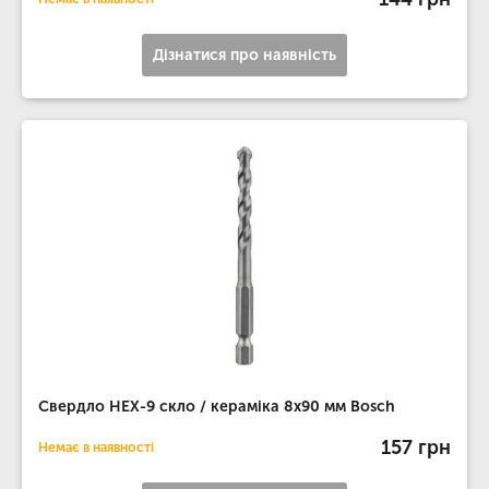
Дізнатися про наявність
Свердло HEX-9 скло / кераміка 8х90 мм Bosch
157 грн
Немає в наявності