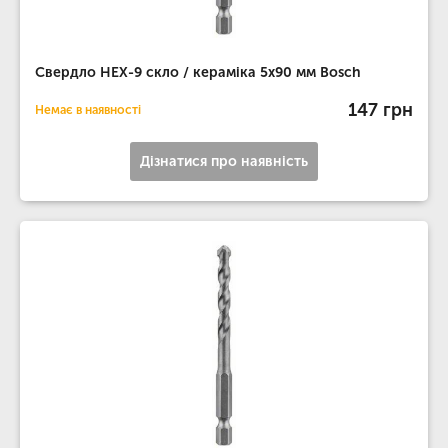
Свердло HEX-9 скло / кераміка 5х90 мм Bosch
147 грн
Немає в наявності
Дізнатися про наявність