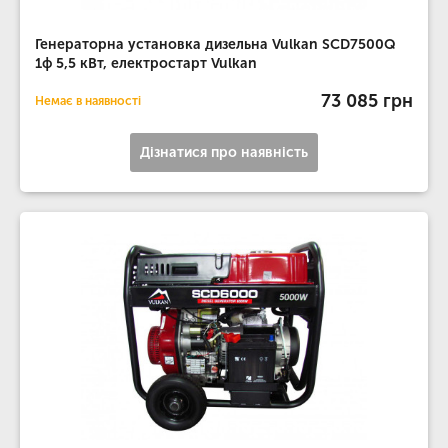
Генераторна установка дизельна Vulkan SCD7500Q
1ф 5,5 кВт, електростарт Vulkan
73 085 грн
Немає в наявності
Дізнатися про наявність