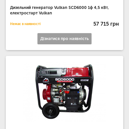
Дизельний генератор Vulkan SCD6000 1ф 4,5 кВт,
електростарт Vulkan
57 715 грн
Немає в наявності
Дізнатися про наявність