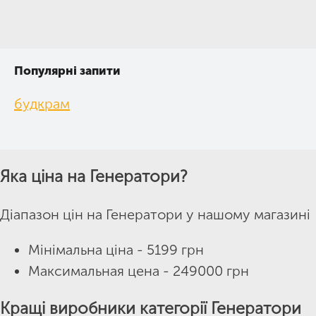
Популярні запити
будкрам
Яка ціна на Генератори?
Діапазон цін на Генератори у нашому магазині
Мінімальна ціна - 5199 грн
Максимальная цена - 249000 грн
Кращі виробники категорії Генератори