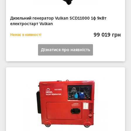
Дизельний генератор Vulkan SCD11000 1ф 9кВт
електростарт Vulkan
99 019 грн
Немає в наявності
Дізнатися про наявність