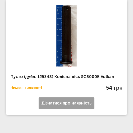
Пусто (дубл. 125348) Колісна вісь SC8000E Vulkan
54 грн
Немає в наявності
Дізнатися про наявність