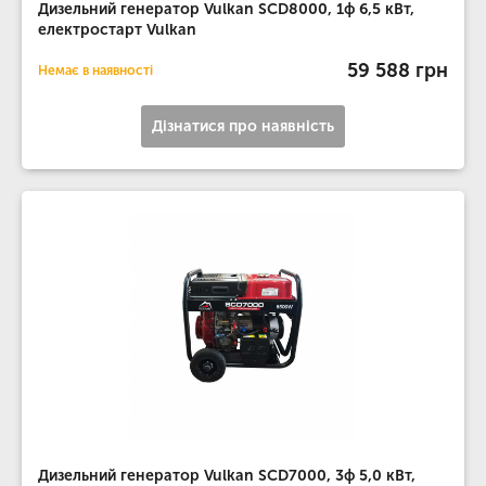
Дизельний генератор Vulkan SCD8000, 1ф 6,5 кВт,
електростарт Vulkan
59 588 грн
Немає в наявності
Дізнатися про наявність
Дизельний генератор Vulkan SCD7000, 3ф 5,0 кВт,