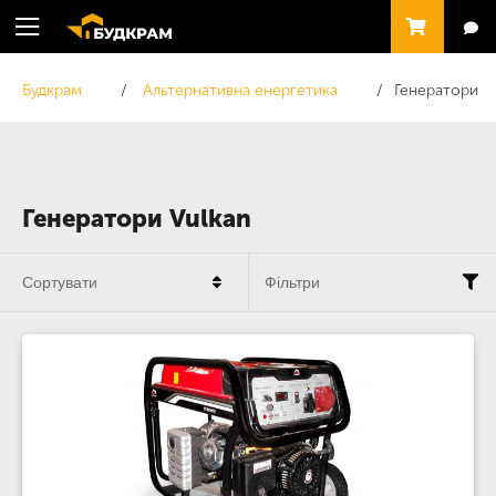
Будкрам
Альтернативна енергетика
Генератори
Генератори Vulkan
Сортувати
Фільтри