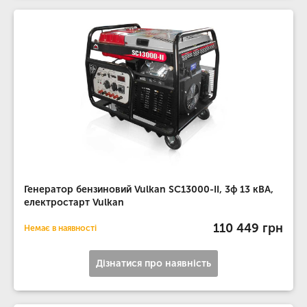
Генератор бензиновий Vulkan SC13000-II, 3ф 13 кВА,
електростарт Vulkan
110 449 грн
Немає в наявності
Дізнатися про наявність