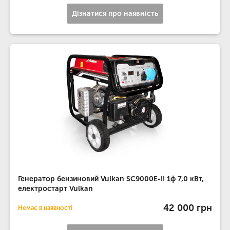
Дізнатися про наявність
Генератор бензиновий Vulkan SC9000E-II 1ф 7,0 кВт,
електростарт Vulkan
42 000 грн
Немає в наявності