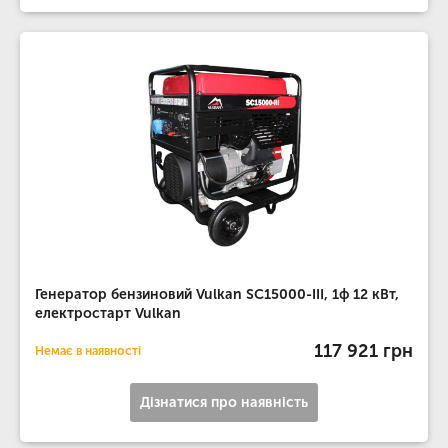
Генератор бензиновий Vulkan SC15000-III, 1ф 12 кВт,
електростарт Vulkan
117 921 грн
Немає в наявності
Дізнатися про наявність