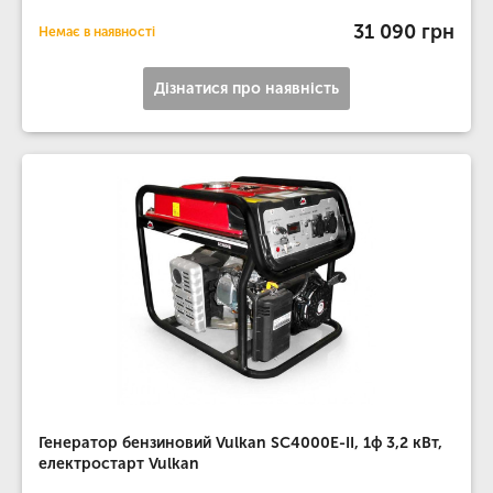
31 090 грн
Немає в наявності
Дізнатися про наявність
Генератор бензиновий Vulkan SC4000E-II, 1ф 3,2 кВт,
електростарт Vulkan