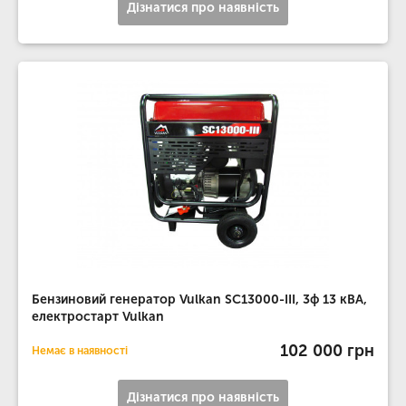
Дізнатися про наявність
Бензиновий генератор Vulkan SC13000-III, 3ф 13 кВА,
електростарт Vulkan
102 000 грн
Немає в наявності
Дізнатися про наявність