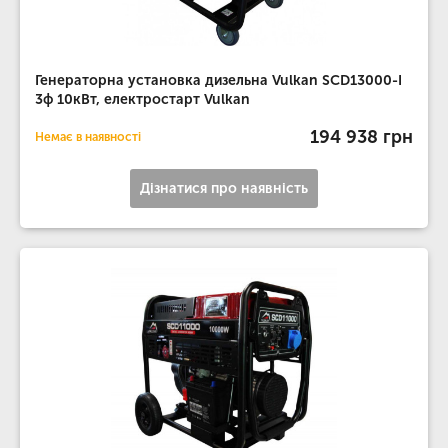
Генераторна установка дизельна Vulkan SCD13000-I
3ф 10кВт, електростарт Vulkan
194 938 грн
Немає в наявності
Дізнатися про наявність