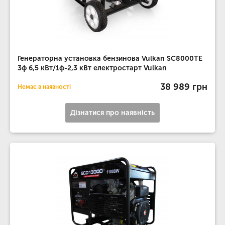
Генераторна установка бензинова Vulkan SC8000TE
3ф 6,5 кВт/1ф-2,3 кВт електростарт Vulkan
38 989 грн
Немає в наявності
Дізнатися про наявність