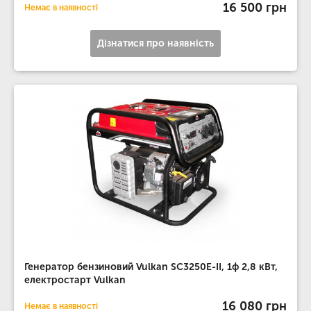
16 500 грн
Немає в наявності
Дізнатися про наявність
Генератор бензиновий Vulkan SC3250E-II, 1ф 2,8 кВт,
електростарт Vulkan
16 080 грн
Немає в наявності