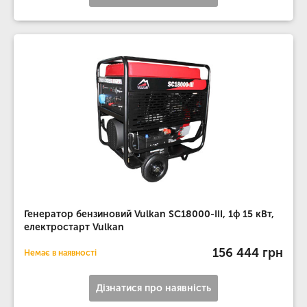
Генератор бензиновий Vulkan SC18000-III, 1ф 15 кВт,
електростарт Vulkan
156 444 грн
Немає в наявності
Дізнатися про наявність