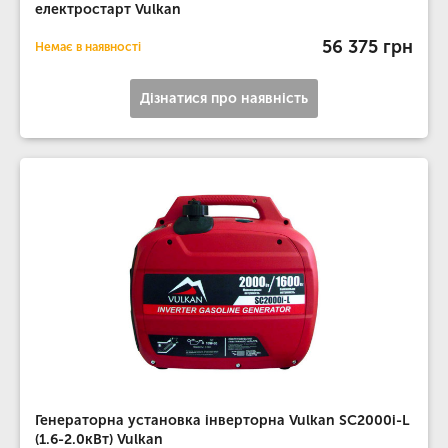
електростарт Vulkan
56 375 грн
Немає в наявності
Дізнатися про наявність
Генераторна установка інверторна Vulkan SC2000i-L
(1.6-2.0кВт) Vulkan