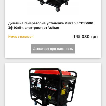
Дизельна генераторна установка Vulkan SCD13000
3ф 10кВт, електростарт Vulkan
145 080 грн
Немає в наявності
Дізнатися про наявність