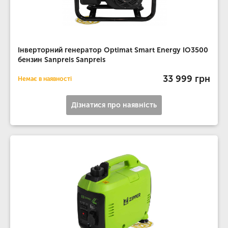
Інверторний генератор Optimat Smart Energy IO3500
бензин Sanpreis Sanpreis
33 999 грн
Немає в наявності
Дізнатися про наявність