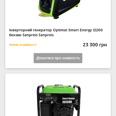
Інверторний генератор Optimat Smart Energy I2200
бензин Sanpreis Sanpreis
23 300 грн
Немає в наявності
Дізнатися про наявність