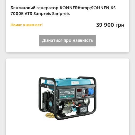
Бензиновий генератор KONNER&amp;SOHNEN KS
7000E ATS Sanpreis Sanpreis
39 900 грн
Немає в наявності
Дізнатися про наявність