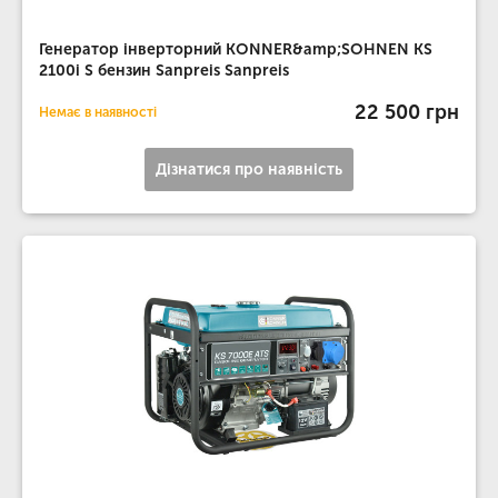
Генератор інверторний KONNER&amp;SOHNEN KS
2100i S бензин Sanpreis Sanpreis
22 500 грн
Немає в наявності
Дізнатися про наявність