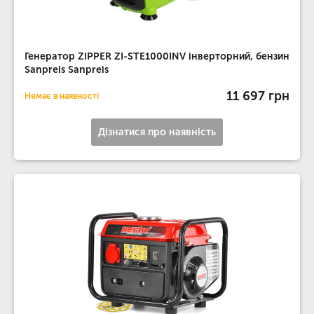
Генератор ZIPPER ZI-STE1000INV інверторний, бензин
Sanpreis Sanpreis
11 697 грн
Немає в наявності
Дізнатися про наявність