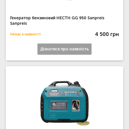
Генератор бензиновий HECTH GG 950 Sanpreis
Sanpreis
4 500 грн
Немає в наявності
Дізнатися про наявність