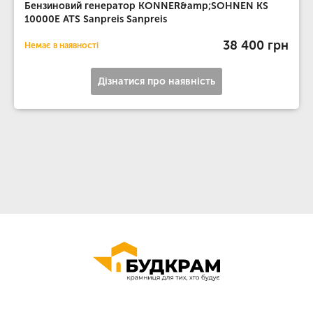
Бензиновий генератор KONNER&amp;SOHNEN KS
10000E ATS Sanpreis Sanpreis
38 400 грн
Немає в наявності
Дізнатися про наявність