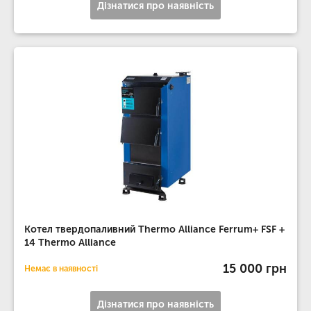
Дізнатися про наявність
Котел твердопаливний Thermo Alliance Ferrum+ FSF +
14 Thermo Alliance
15 000 грн
Немає в наявності
Дізнатися про наявність