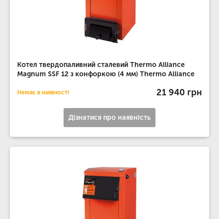
Котел твердопаливний сталевий Thermo Alliance
Magnum SSF 12 з конфоркою (4 мм) Thermo Alliance
21 940 грн
Немає в наявності
Дізнатися про наявність