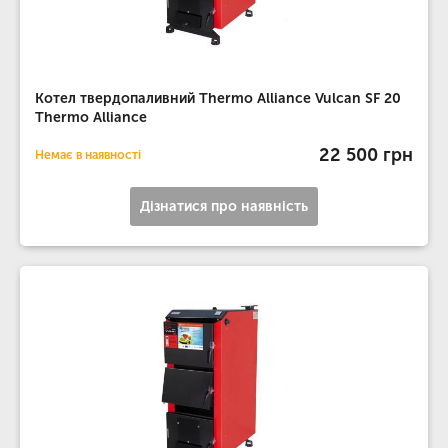
Котел твердопаливний Thermo Alliance Vulcan SF 20
Thermo Alliance
22 500 грн
Немає в наявності
Дізнатися про наявність