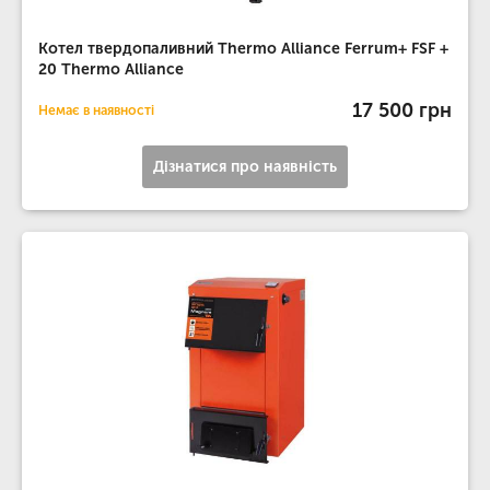
Котел твердопаливний Thermo Alliance Ferrum+ FSF +
20 Thermo Alliance
17 500 грн
Немає в наявності
Дізнатися про наявність