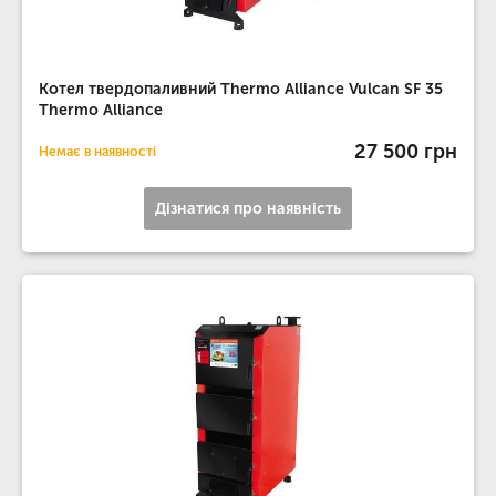
Котел твердопаливний Thermo Alliance Vulcan SF 35
Thermo Alliance
27 500 грн
Немає в наявності
Дізнатися про наявність