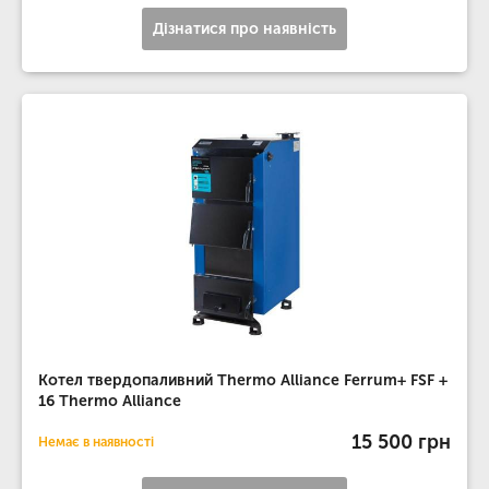
Дізнатися про наявність
Котел твердопаливний Thermo Alliance Ferrum+ FSF +
16 Thermo Alliance
15 500 грн
Немає в наявності