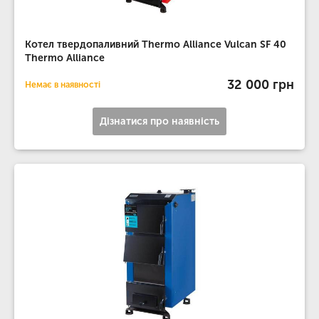
Котел твердопаливний Thermo Alliance Vulcan SF 40
Thermo Alliance
32 000 грн
Немає в наявності
Дізнатися про наявність