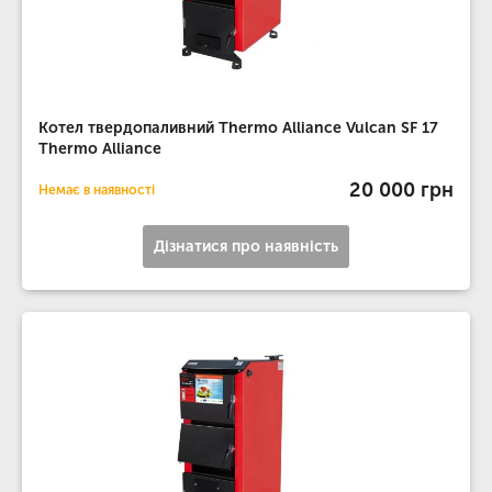
Котел твердопаливний Thermo Alliance Vulcan SF 17
Thermo Alliance
20 000 грн
Немає в наявності
Дізнатися про наявність