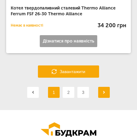
Котел твердопаливний сталевий Thermo Alliance
Ferrum FSF 26-30 Thermo Alliance
34 200 грн
Немає в наявності
Дізнатися про наявність
Завантажити
1
2
3