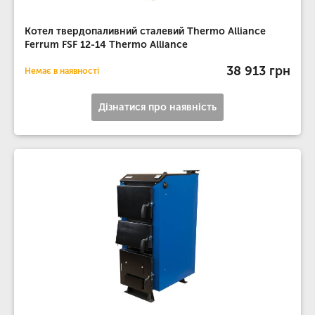
Котел твердопаливний сталевий Thermo Alliance
Ferrum FSF 12-14 Thermo Alliance
38 913 грн
Немає в наявності
Дізнатися про наявність