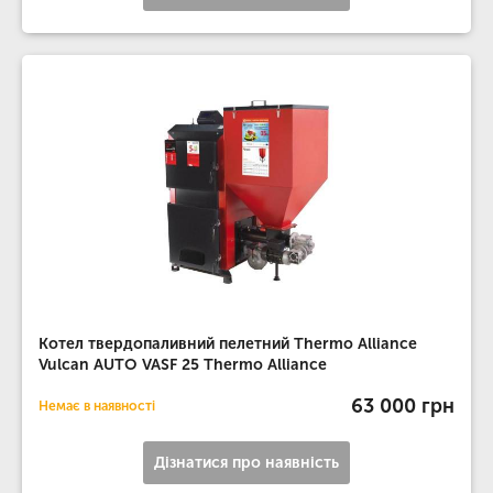
Котел твердопаливний пелетний Thermo Alliance
Vulcan AUTO VASF 25 Thermo Alliance
63 000 грн
Немає в наявності
Дізнатися про наявність