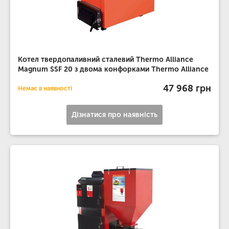
Котел твердопаливний сталевий Thermo Alliance
Magnum SSF 20 з двома конфорками Thermo Alliance
47 968 грн
Немає в наявності
Дізнатися про наявність