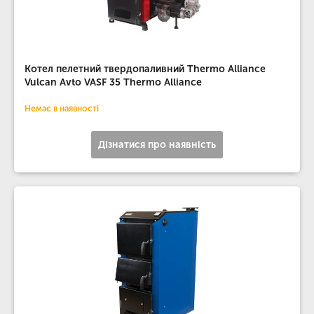
Котел пелетний твердопаливний Thermo Alliance
Vulcan Avto VASF 35 Thermo Alliance
Немає в наявності
Дізнатися про наявність