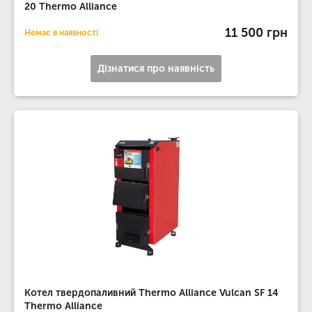
20 Thermo Alliance
11 500 грн
Немає в наявності
Дізнатися про наявність
Котел твердопаливний Thermo Alliance Vulcan SF 14
Thermo Alliance