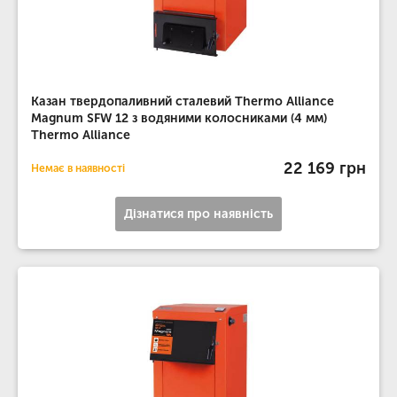
Казан твердопаливний сталевий Thermo Alliance
Magnum SFW 12 з водяними колосниками (4 мм)
Thermo Alliance
22 169 грн
Немає в наявності
Дізнатися про наявність