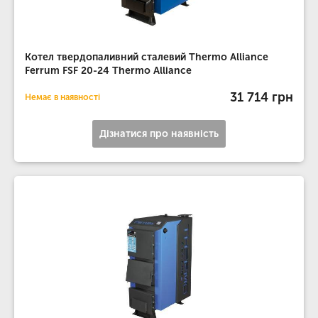
Котел твердопаливний сталевий Thermo Alliance
Ferrum FSF 20-24 Thermo Alliance
31 714 грн
Немає в наявності
Дізнатися про наявність