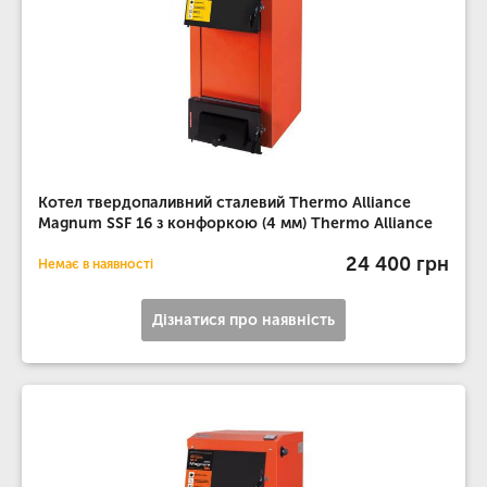
Котел твердопаливний сталевий Thermo Alliance
Magnum SSF 16 з конфоркою (4 мм) Thermo Alliance
24 400 грн
Немає в наявності
Дізнатися про наявність