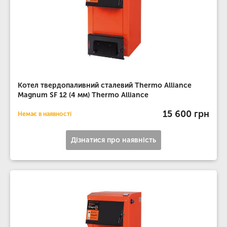
Котел твердопаливний сталевий Thermo Alliance
Magnum SF 12 (4 мм) Thermo Alliance
15 600 грн
Немає в наявності
Дізнатися про наявність