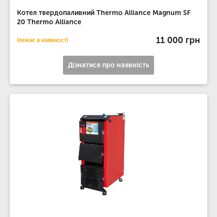
Котел твердопаливний Thermo Alliance Magnum SF
20 Thermo Alliance
11 000 грн
Немає в наявності
Дізнатися про наявність