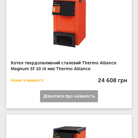
Котел твердопаливний сталевий Thermo Alliance
Magnum SF 10 (4 мм) Thermo Alliance
24 608 грн
Немає в наявності
Дізнатися про наявність