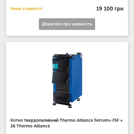
19 100 грн
Немає в наявності
Дізнатися про наявність
Котел твердопаливний Thermo Alliance Ferrum+ FSF +
26 Thermo Alliance