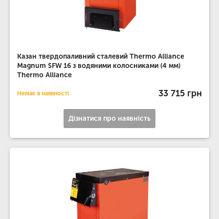
Казан твердопаливний сталевий Thermo Alliance
Magnum SFW 16 з водяними колосниками (4 мм)
Thermo Alliance
33 715 грн
Немає в наявності
Дізнатися про наявність