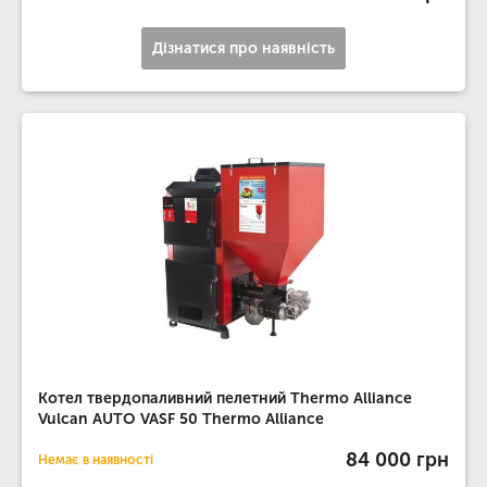
Дізнатися про наявність
Котел твердопаливний пелетний Thermo Alliance
Vulcan AUTO VASF 50 Thermo Alliance
84 000 грн
Немає в наявності