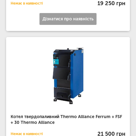
19 250 грн
Немає в наявності
Дізнатися про наявність
Котел твердопаливний Thermo Alliance Ferrum + FSF
+ 30 Thermo Alliance
21 500 грн
Немає в наявності