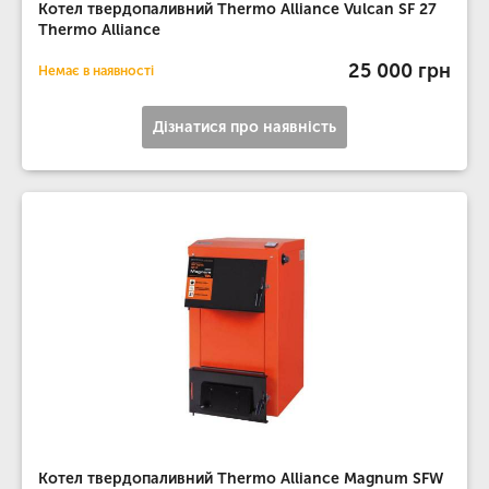
Котел твердопаливний Thermo Alliance Vulcan SF 27
Thermo Alliance
25 000 грн
Немає в наявності
Дізнатися про наявність
Котел твердопаливний Thermo Alliance Magnum SFW