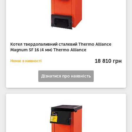
Котел твердопаливний сталевий Thermo Alliance
Magnum SF 16 (4 мм) Thermo Alliance
18 810 грн
Немає в наявності
Дізнатися про наявність