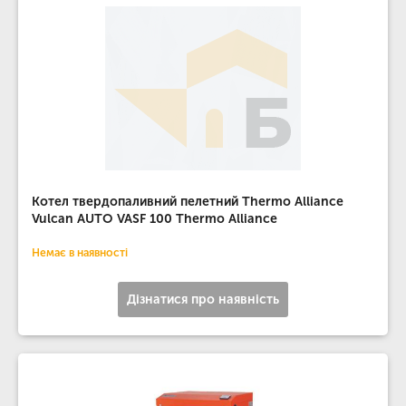
Котел твердопаливний пелетний Thermo Alliance
Vulcan AUTO VASF 100 Thermo Alliance
Немає в наявності
Дізнатися про наявність