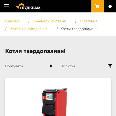
Будкрам
Інженерні системи
Опалення
Котельне обладнання
Котли твердопаливні
Котли твердопаливні
Сортувати
Фільтри