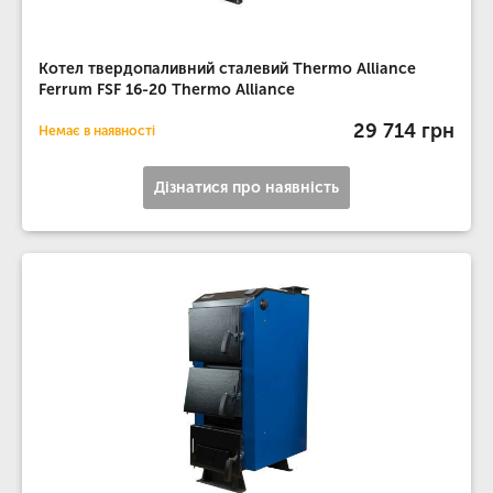
Котел твердопаливний сталевий Thermo Alliance
Ferrum FSF 16-20 Thermo Alliance
29 714 грн
Немає в наявності
Дізнатися про наявність