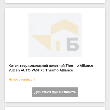
Котел твердопаливний пелетний Thermo Alliance
Vulcan AUTO VASF 75 Thermo Alliance
Немає в наявності
Дізнатися про наявність