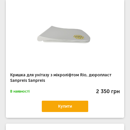
Кришка для унітазу з мікроліфтом Rio, дюропласт
Sanpreis Sanpreis
2 350 грн
В наявності
Купити