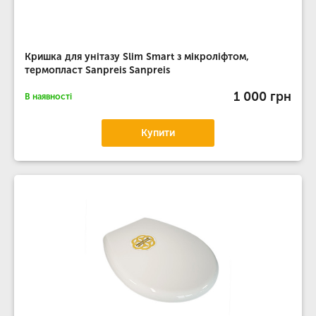
Кришка для унітазу Slim Smart з мікроліфтом,
термопласт Sanpreis Sanpreis
1 000 грн
В наявності
Купити