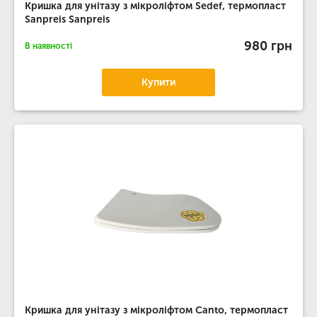
Кришка для унітазу з мікроліфтом Sedef, термопласт
Sanpreis Sanpreis
980 грн
В наявності
Купити
Кришка для унітазу з мікроліфтом Canto, термопласт