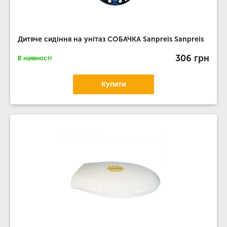
Дитяче сидіння на унітаз СОБАЧКА Sanpreis Sanpreis
306 грн
В наявності
Купити