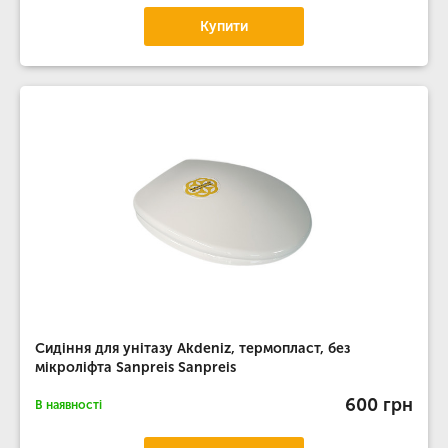
Купити
Сидіння для унітазу Akdeniz, термопласт, без
мікроліфта Sanpreis Sanpreis
600 грн
В наявності