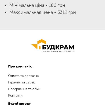
Мінімальна ціна - 180 грн
Максимальная цена - 3312 грн
Про компанію
Оплата та доставка
Гарантія та сервіс
Повернення та обмін
Контакти
Будуй вигоду