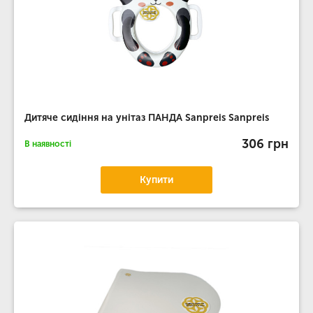
Дитяче сидіння на унітаз ПАНДА Sanpreis Sanpreis
306 грн
В наявності
Купити