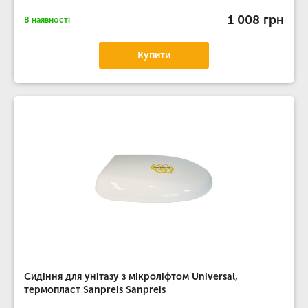
1 008 грн
В наявності
Купити
Сидіння для унітазу з мікроліфтом Universal,
термопласт Sanpreis Sanpreis