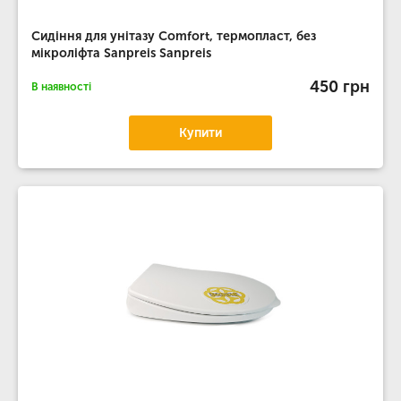
Сидіння для унітазу Comfort, термопласт, без
мікроліфта Sanpreis Sanpreis
450 грн
В наявності
Купити