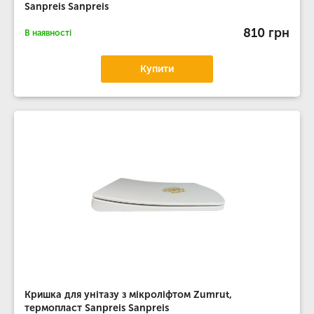
Sanpreis Sanpreis
810 грн
В наявності
Купити
Кришка для унітазу з мікроліфтом Zumrut,
термопласт Sanpreis Sanpreis