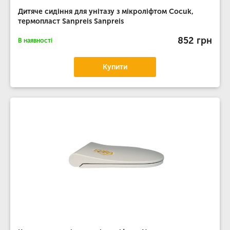
Дитяче сидіння для унітазу з мікроліфтом Cocuk,
термопласт Sanpreis Sanpreis
852 грн
В наявності
Купити