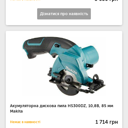
Дізнатися про наявність
Акумуляторна дискова пила HS300DZ, 10,8В, 85 мм
Makita
1 714 грн
Немає в наявності