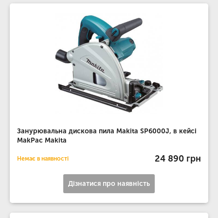
Занурювальна дискова пила Makita SP6000J, в кейсі
MakPac Makita
24 890 грн
Немає в наявності
Дізнатися про наявність