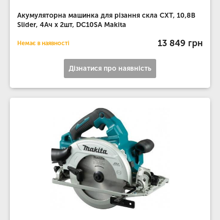
Акумуляторна машинка для різання скла CXT, 10,8В
Slider, 4Ач х 2шт, DC10SA Makita
13 849 грн
Немає в наявності
Дізнатися про наявність