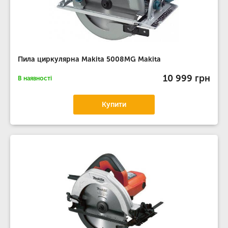
Пила циркулярна Makita 5008MG Makita
10 999 грн
В наявності
Купити