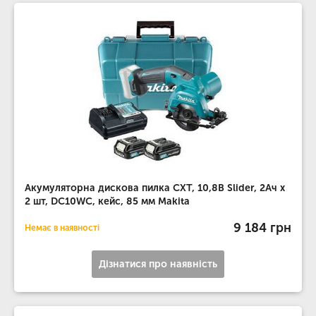
Акумуляторна дискова пилка CXT, 10,8В Slider, 2Ач х
2 шт, DC10WC, кейс, 85 мм Makita
9 184 грн
Немає в наявності
Дізнатися про наявність