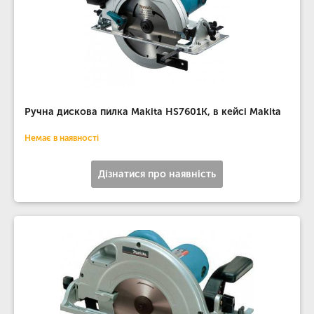
Ручна дискова пилка Makita HS7601K, в кейсі Makita
Немає в наявності
Дізнатися про наявність