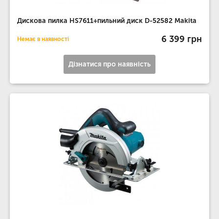
Дискова пилка HS7611+пильний диск D-52582 Makita
6 399 грн
Немає в наявності
Дізнатися про наявність