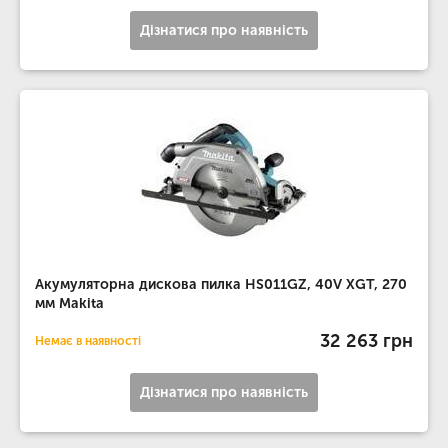
Дізнатися про наявність
Акумуляторна дискова пилка HS011GZ, 40V XGT, 270
мм Makita
32 263 грн
Немає в наявності
Дізнатися про наявність