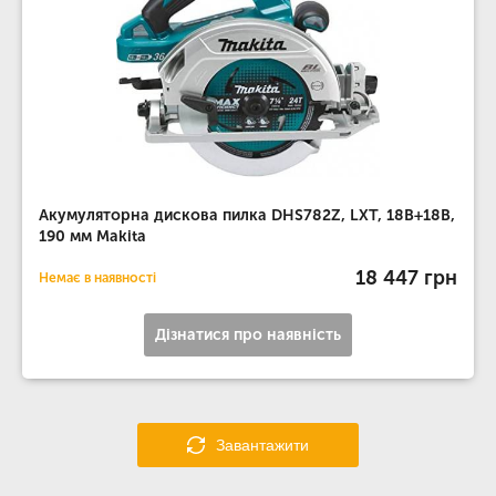
Акумуляторна дискова пилка DHS782Z, LXT, 18В+18В,
190 мм Makita
18 447 грн
Немає в наявності
Дізнатися про наявність
Завантажити