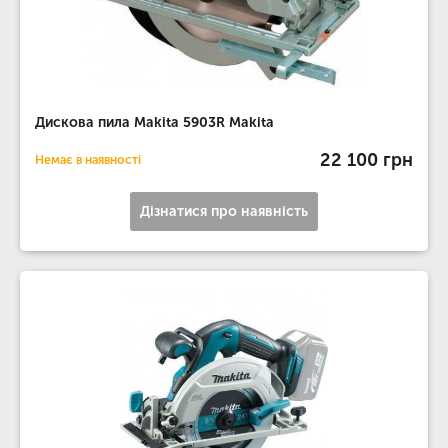
Дискова пила Makita 5903R Makita
22 100 грн
Немає в наявності
Дізнатися про наявність