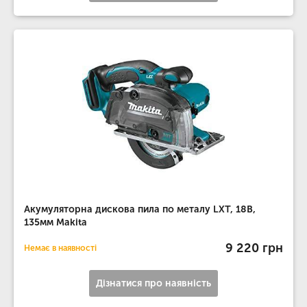
Акумуляторна дискова пила по металу LXT, 18В,
135мм Makita
9 220 грн
Немає в наявності
Дізнатися про наявність