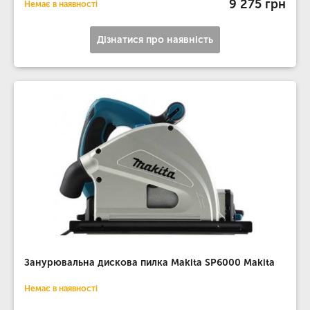
9 275 грн
Немає в наявності
Дізнатися про наявність
Занурювальна дискова пилка Makita SP6000 Makita
Немає в наявності