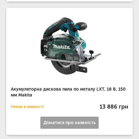
Акумуляторна дискова пила по металу LXT, 18 В, 150
мм Makita
13 886 грн
Немає в наявності
Дізнатися про наявність