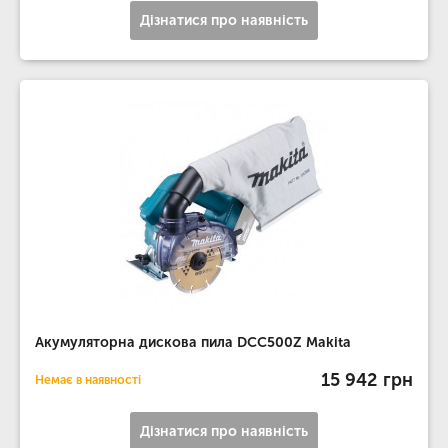
Дізнатися про наявність
Акумуляторна дискова пила DCC500Z Makita
15 942 грн
Немає в наявності
Дізнатися про наявність