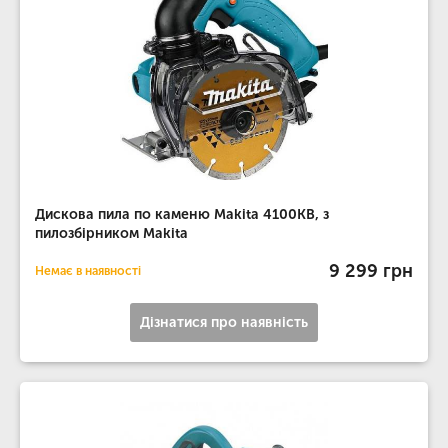
Дискова пила по каменю Makita 4100KB, з
пилозбірником Makita
9 299 грн
Немає в наявності
Дізнатися про наявність