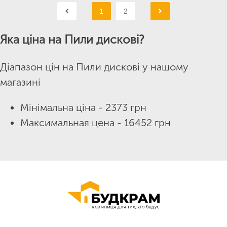
1
2
Яка ціна на Пили дискові?
Діапазон цін на Пили дискові у нашому
магазині
Мінімальна ціна - 2373 грн
Максимальная цена - 16452 грн