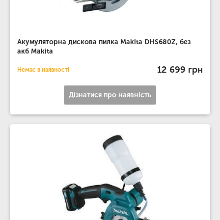
Акумуляторна дискова пилка Makita DHS680Z, без
акб Makita
12 699 грн
Немає в наявності
Дізнатися про наявність