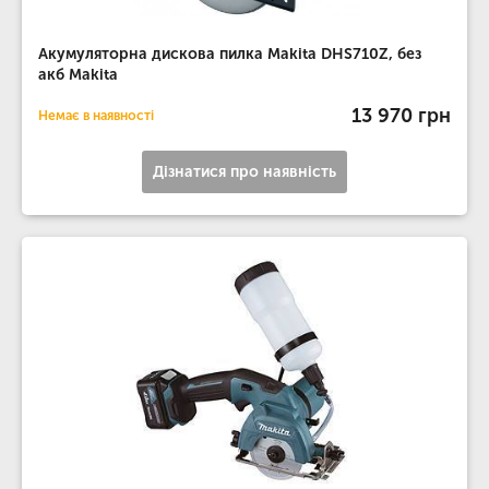
Акумуляторна дискова пилка Makita DHS710Z, без
акб Makita
13 970 грн
Немає в наявності
Дізнатися про наявність