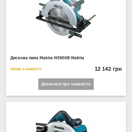
Дискова пила Makita N5900B Makita
12 142 грн
Немає в наявності
Дізнатися про наявність