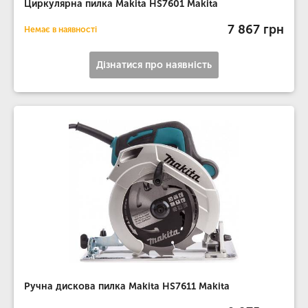
Циркулярна пилка Makita HS7601 Makita
7 867 грн
Немає в наявності
Дізнатися про наявність
Ручна дискова пилка Makita HS7611 Makita