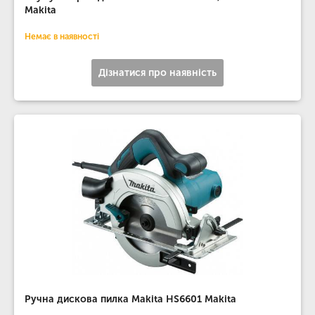
Makita
Немає в наявності
Дізнатися про наявність
Ручна дискова пилка Makita HS6601 Makita