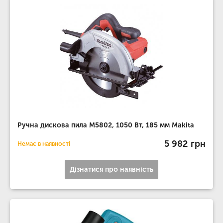
Ручна дискова пила M5802, 1050 Вт, 185 мм Makita
5 982 грн
Немає в наявності
Дізнатися про наявність