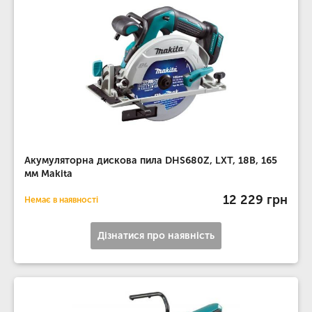
Акумуляторна дискова пила DHS680Z, LXT, 18В, 165
мм Makita
12 229 грн
Немає в наявності
Дізнатися про наявність