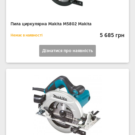
Пила циркулярна Makita M5802 Makita
5 685 грн
Немає в наявності
Дізнатися про наявність