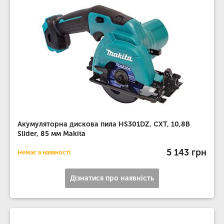
Акумуляторна дискова пила HS301DZ, CXT, 10,8В
Slider, 85 мм Makita
5 143 грн
Немає в наявності
Дізнатися про наявність