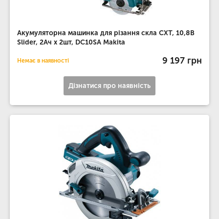
Акумуляторна машинка для різання скла CXT, 10,8В
Slider, 2Ач х 2шт, DC10SA Makita
9 197 грн
Немає в наявності
Дізнатися про наявність